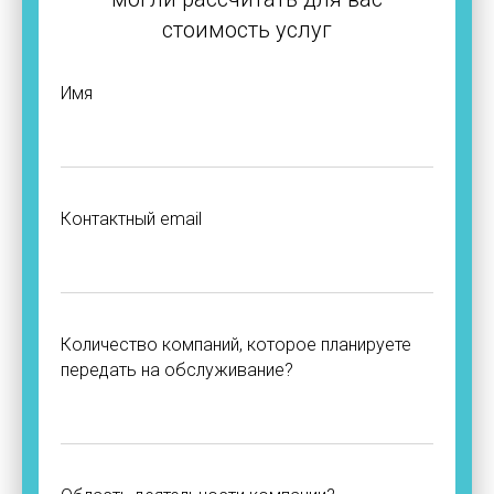
стоимость услуг
Имя
Контактный email
Количество компаний, которое планируете
передать на обслуживание?