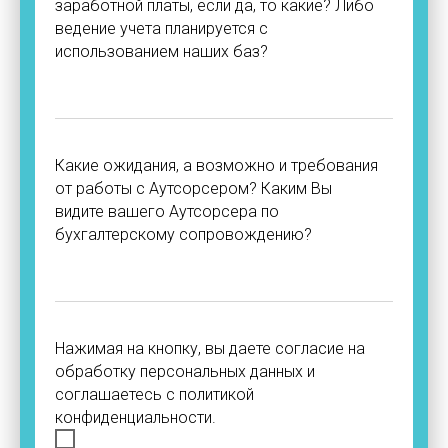
заработной платы, если да, то какие? Либо
ведение учета планируется с
использованием наших баз?
Какие ожидания, а возможно и требования
от работы с Аутсорсером? Каким Вы
видите вашего Аутсорсера по
бухгалтерскому сопровождению?
Нажимая на кнопку, вы даете согласие на
обработку персональных данных и
соглашаетесь c политикой
конфиденциальности.