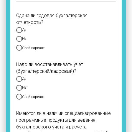
Сдана ли годовая бухгалтерская
отчетность?
Да
Нет
Свой вариант
Надо ли восстанавливать учет
(бухгалтерский/кадровый)?
Да
Нет
Свой вариант
Имеются ли в наличии специализированные
программные продукты для ведения
бухгалтерского учета и расчета