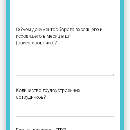
Объем документооборота входящего и
исходящего в месяц в шт
(ориентировочно)?
Количество трудоустроенных
сотрудников?