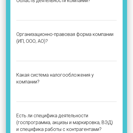
Область деятельности компании?
Организационно-правовая форма компании
(ИП, ООО, АО)?
Какая система налогообложения у
компании?
Есть ли специфика деятельности
(госпрограмма, акцизы и маркировка, ВЭД)
и специфика работы с контрагентами?