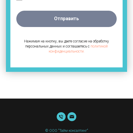
Отправить
Нажимая на кнопку, вы даете согласие на обработку
персональных данных и соглашаетесь c
политикой
конфиденциальности.
© ООО "Тайм консалтинг"