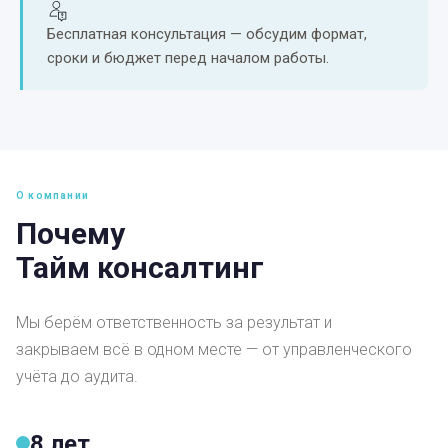
Бесплатная консультация — обсудим формат,
сроки и бюджет перед началом работы.
О компании
Почему
Тайм консалтинг
Мы берём ответственность за результат и
закрываем всё в одном месте — от управленческого
учёта до аудита.
8 лет