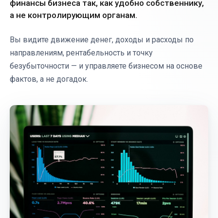
финансы бизнеса так, как удобно собственнику,
а не контролирующим органам.
Вы видите движение денег, доходы и расходы по
направлениям, рентабельность и точку
безубыточности — и управляете бизнесом на основе
фактов, а не догадок.