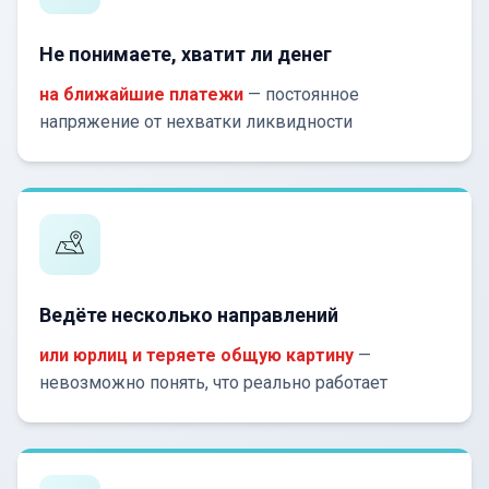
Не понимаете, хватит ли денег
на ближайшие платежи
— постоянное
напряжение от нехватки ликвидности
Ведёте несколько направлений
или юрлиц и теряете общую картину
—
невозможно понять, что реально работает