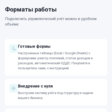
Форматы работы
Подключить управленческий учёт можно в удобном
объёме:
Готовые формы
Настроенные таблицы (Excel / Google Sheets) с
формулами: реестр платежей, статьи доходов и
расходов, автоматический ОДДС. Покупаете и
пользуетесь сами, с инструкцией.
Внедрение с нуля
Выстроим систему учёта под структуру и задачи
вашего бизнеса.