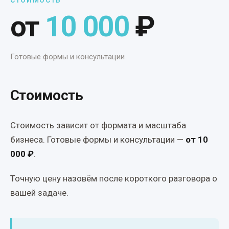
СТОИМОСТЬ
от
10 000
₽
Готовые формы и консультации
Стоимость
Стоимость зависит от формата и масштаба
бизнеса. Готовые формы и консультации —
от 10
000 ₽
.
Точную цену назовём после короткого разговора о
вашей задаче.