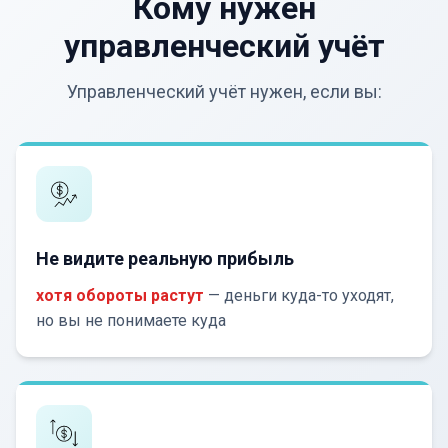
Кому нужен
управленческий учёт
Управленческий учёт нужен, если вы:
Не видите реальную прибыль
хотя обороты растут
— деньги куда-то уходят,
но вы не понимаете куда