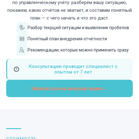
по управленческому учёту: разберём вашу ситуацию,
покажем, каких отчётов не хватает, и составим понятный
план — с чего начать и что это даст.
Разбор текущей ситуации и выявление пробелов
Понятный план внедрения отчётности
Рекомендации, которые можно применить сразу
Консультацию проводит специалист с
опытом от 7 лет
→
Записаться на консультацию