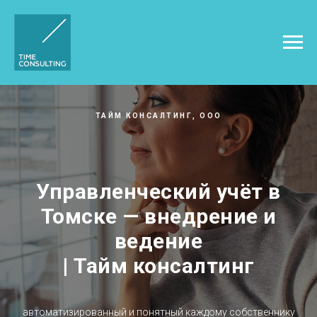
ТАЙМ КОНСАЛТИНГ, ООО
Управленческий учёт в
Томске — внедрение и
ведение
| Тайм консалтинг
автоматизированный и понятный каждому собственнику