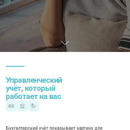
Управленческий
учёт, который
работает на вас
Бухгалтерский учёт показывает картину для