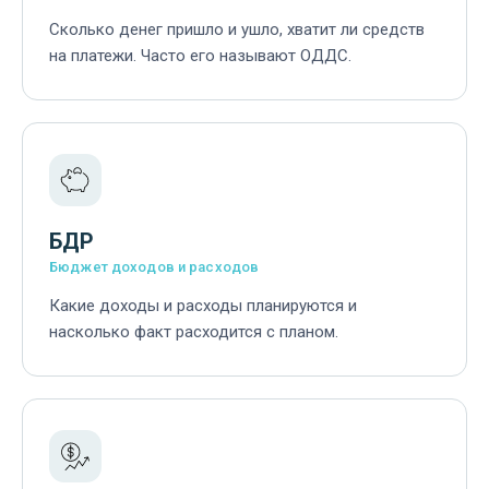
Сколько денег пришло и ушло, хватит ли средств
на платежи. Часто его называют ОДДС.
БДР
Бюджет доходов и расходов
Какие доходы и расходы планируются и
насколько факт расходится с планом.