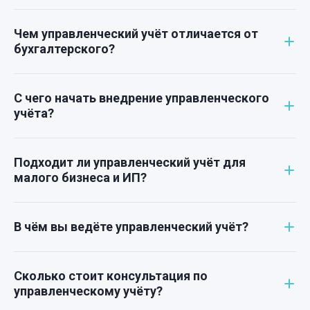
Чем управленческий учёт отличается от
бухгалтерского?
С чего начать внедрение управленческого
учёта?
Подходит ли управленческий учёт для
малого бизнеса и ИП?
В чём вы ведёте управленческий учёт?
Сколько стоит консультация по
управленческому учёту?