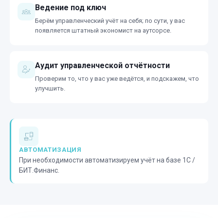
Ведение под ключ
Берём управленческий учёт на себя; по сути, у вас
появляется штатный экономист на аутсорсе.
Аудит управленческой отчётности
Проверим то, что у вас уже ведётся, и подскажем, что
улучшить.
АВТОМАТИЗАЦИЯ
При необходимости автоматизируем учёт на базе 1С /
БИТ.Финанс.