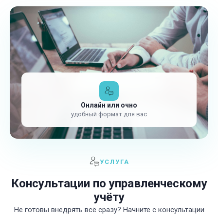
Онлайн или очно
удобный формат для вас
УСЛУГА
Консультации по управленческому
учёту
Не готовы внедрять всё сразу? Начните с консультации