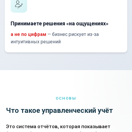
Принимаете решения «на ощущениях»
а не по цифрам
— бизнес рискует из-за
интуитивных решений
ОСНОВЫ
Что такое управленческий учёт
Это система отчётов, которая показывает