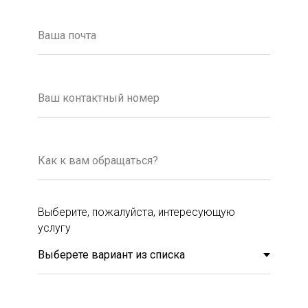
Выберите, пожалуйста, интересующую
услугу