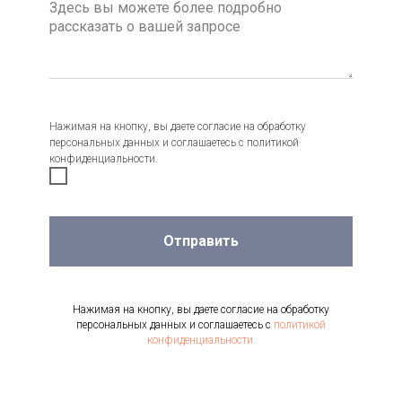
Нажимая на кнопку, вы даете согласие на обработку
персональных данных и соглашаетесь c политикой
конфиденциальности.
Отправить
Нажимая на кнопку, вы даете согласие на обработку
персональных данных и соглашаетесь c
политикой
конфиденциальности.