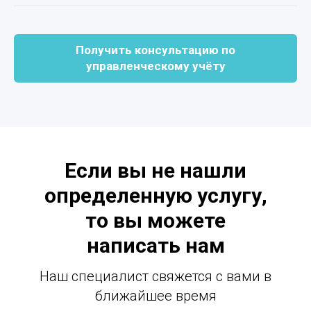
Получить консультацию по
управленческому учёту
Если вы не нашли
определенную услугу,
то вы можете
написать нам
Наш специалист свяжется с вами в
ближайшее время