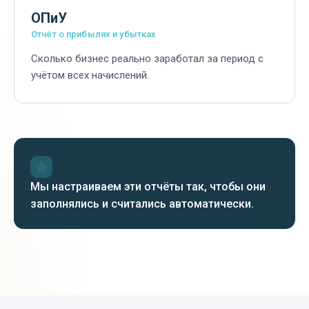
ОПиУ
Отчёт о прибылях и убытках
Сколько бизнес реально заработал за период с
учётом всех начислений.
Мы настраиваем эти отчёты так, чтобы они
заполнялись и считались автоматически.