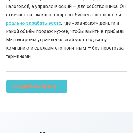
налоговой, а управленческий — для собственника. Он
отвечает на главные вопросы бизнеса: сколько вы
реально зарабатываете
, где «зависают» деньги и
какой объём продаж нужен, чтобы выйти в прибыль.
Мы настроим управленческий учёт под вашу
компанию и сделаем его понятным — без перегруза
терминами.
Обсудить настройку
→