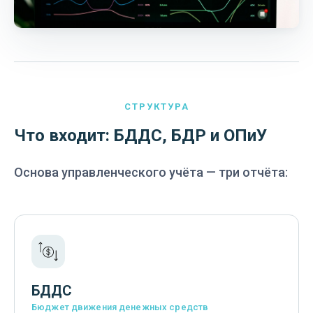
СТРУКТУРА
Что входит: БДДС, БДР и ОПиУ
Основа управленческого учёта — три отчёта:
БДДС
Бюджет движения денежных средств